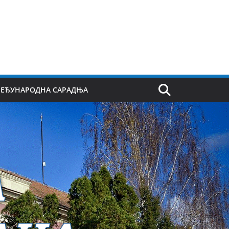
ЕЂУНАРОДНА САРАДЊА