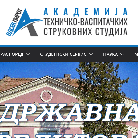
РАСПОРЕД
СТУДЕНТСКИ СЕРВИС
НАУКА
М