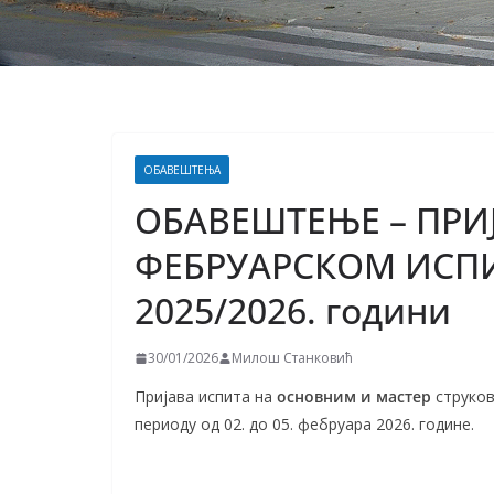
ОБАВЕШТЕЊА
ОБАВЕШТЕЊЕ – ПРИ
ФЕБРУАРСКОМ ИСПИ
2025/2026. години
30/01/2026
Милош Станковић
Пријава испита на
основним
и мастер
струков
периоду од 02. до 05. фебруара 2026. године.