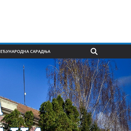
ЕЂУНАРОДНА САРАДЊА