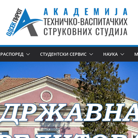
РАСПОРЕД
СТУДЕНТСКИ СЕРВИС
НАУКА
М